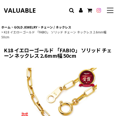
VALUABLE
ホーム
>
GOLD JEWELRY
>
チェーン / ネックレス
>
K18 イエローゴールド 「FABIO」 ソリッド チェーン ネックレス 2.6mm幅
50cm
K18 イエローゴールド 「FABIO」 ソリッド チェ
ーン ネックレス 2.6mm幅 50cm