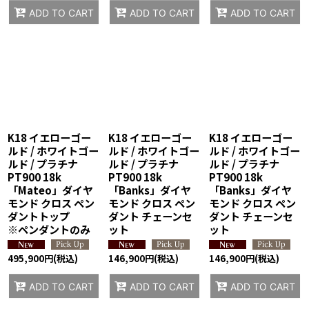
ADD TO CART
ADD TO CART
ADD TO CART
K18 イエローゴー
K18 イエローゴー
K18 イエローゴー
ルド / ホワイトゴー
ルド / ホワイトゴー
ルド / ホワイトゴー
ルド / プラチナ
ルド / プラチナ
ルド / プラチナ
PT900 18k
PT900 18k
PT900 18k
「Mateo」ダイヤ
「Banks」ダイヤ
「Banks」ダイヤ
モンド クロス ペン
モンド クロス ペン
モンド クロス ペン
ダントトップ
ダント チェーンセ
ダント チェーンセ
※ペンダントのみ
ット
ット
495,900
円
(税込)
146,900
円
(税込)
146,900
円
(税込)
ADD TO CART
ADD TO CART
ADD TO CART