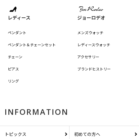
レディース
ジョーロデオ
ペンダント
メンズウォッチ
ペンダント＆
チェーンセット
レディースウォッチ
チェーン
アクセサリー
ピアス
ブランドヒストリー
リング
INFORMATION
トピックス
初めての方へ