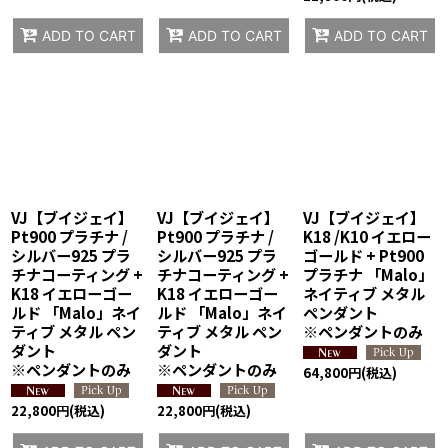
ADD TO CART
ADD TO CART
ADD TO CART
VJ【ブイジェイ】
VJ【ブイジェイ】
VJ【ブイジェイ】
Pt900 プラチナ /
Pt900 プラチナ /
K18 /K10 イエロー
シルバー925 プラ
シルバー925 プラ
ゴールド + Pt900
チナコーティング +
チナコーティング +
プラチナ 「Malo」
K18 イエローゴー
K18 イエローゴー
ネイティブ メタル
ルド 「Malo」ネイ
ルド 「Malo」ネイ
ペンダント
ティブ メタル ペン
ティブ メタル ペン
※ペンダントのみ
ダント
ダント
※ペンダントのみ
※ペンダントのみ
64,800
円
(税込)
22,800
円
(税込)
22,800
円
(税込)