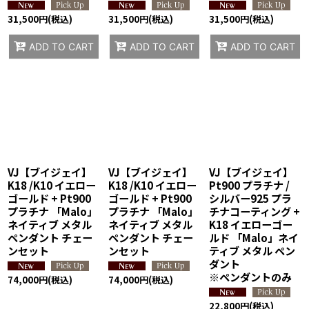
31,500
円
(税込)
31,500
円
(税込)
31,500
円
(税込)
ADD TO CART
ADD TO CART
ADD TO CART
VJ【ブイジェイ】
VJ【ブイジェイ】
VJ【ブイジェイ】
K18 /K10 イエロー
K18 /K10 イエロー
Pt900 プラチナ /
ゴールド + Pt900
ゴールド + Pt900
シルバー925 プラ
プラチナ 「Malo」
プラチナ 「Malo」
チナコーティング +
ネイティブ メタル
ネイティブ メタル
K18 イエローゴー
ペンダント チェー
ペンダント チェー
ルド 「Malo」ネイ
ンセット
ンセット
ティブ メタル ペン
ダント
※ペンダントのみ
74,000
円
(税込)
74,000
円
(税込)
22,800
円
(税込)