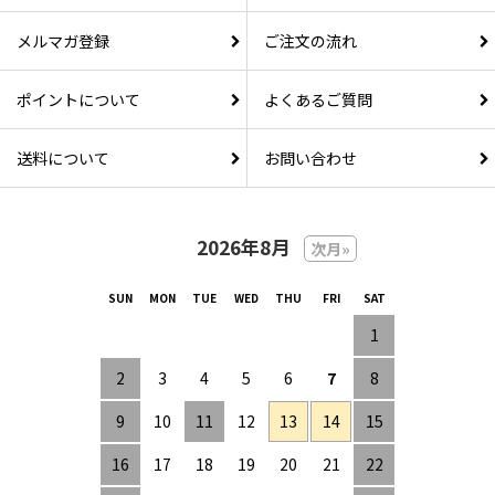
メルマガ登録
ご注文の流れ
ポイントについて
よくあるご質問
送料について
お問い合わせ
2026年8月
次月»
1
2
3
4
5
6
7
8
9
10
11
12
13
14
15
16
17
18
19
20
21
22