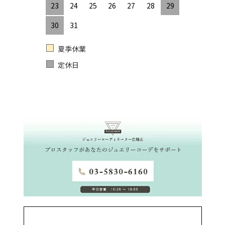
23
24
25
26
27
28
29
30
31
夏季休業
定休日