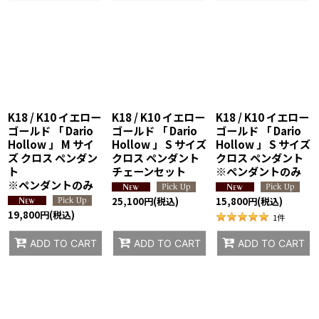
K18 / K10 イエロー
K18 / K10 イエロー
K18 / K10 イエロー
ゴールド 「 Dario
ゴールド 「 Dario
ゴールド 「 Dario
Hollow 」 M サイ
Hollow 」 S サイズ
Hollow 」 S サイズ
ズ クロス ペンダン
クロス ペンダント
クロス ペンダント
ト
チェーンセット
※ペンダントのみ
※ペンダントのみ
25,100
円
(税込)
15,800
円
(税込)
19,800
円
(税込)
1
件
ADD TO CART
ADD TO CART
ADD TO CART