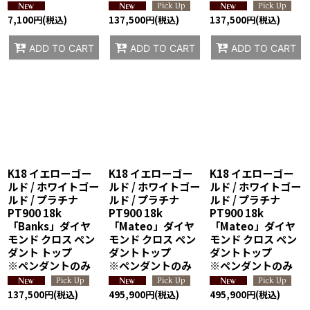
7,100
円
(税込)
137,500
円
(税込)
137,500
円
(税込)
ADD TO CART
ADD TO CART
ADD TO CART
K18 イエローゴー
K18 イエローゴー
K18 イエローゴー
ルド / ホワイトゴー
ルド / ホワイトゴー
ルド / ホワイトゴー
ルド / プラチナ
ルド / プラチナ
ルド / プラチナ
PT900 18k
PT900 18k
PT900 18k
「Banks」ダイヤ
「Mateo」ダイヤ
「Mateo」ダイヤ
モンド クロス ペン
モンド クロス ペン
モンド クロス ペン
ダント トップ
ダントトップ
ダントトップ
※ペンダントのみ
※ペンダントのみ
※ペンダントのみ
137,500
円
(税込)
495,900
円
(税込)
495,900
円
(税込)