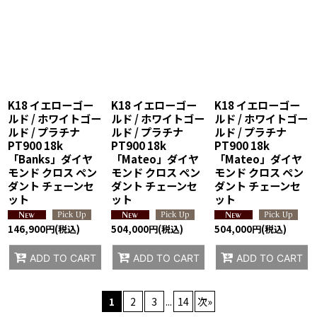
K18 イエローゴー
K18 イエローゴー
K18 イエローゴー
ルド / ホワイトゴー
ルド / ホワイトゴー
ルド / ホワイトゴー
ルド / プラチナ
ルド / プラチナ
ルド / プラチナ
PT900 18k
PT900 18k
PT900 18k
「Banks」ダイヤ
「Mateo」ダイヤ
「Mateo」ダイヤ
モンド クロス ペン
モンド クロス ペン
モンド クロス ペン
ダント チェーンセ
ダント チェーンセ
ダント チェーンセ
ット
ット
ット
146,900
円
(税込)
504,000
円
(税込)
504,000
円
(税込)
ADD TO CART
ADD TO CART
ADD TO CART
1
2
3
...
14
次
»