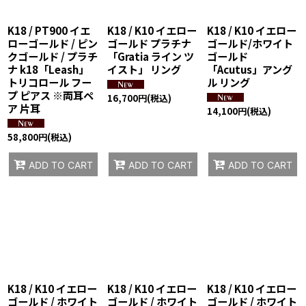
K18 / PT900 イエ
K18 / K10 イエロー
K18 / K10 イエロー
ローゴールド / ピン
ゴールド プラチナ
ゴールド/ホワイト
クゴールド / プラチ
「Gratia ライン ツ
ゴールド
ナ k18「Leash」
イスト」 リング
「Acutus」アング
トリコロール フー
ル リング
プ ピアス ※両耳ペ
16,700
円
(税込)
ア 片耳
14,100
円
(税込)
58,800
円
(税込)
ADD TO CART
ADD TO CART
ADD TO CART
K18 / K10 イエロー
K18 / K10 イエロー
K18 / K10 イエロー
ゴールド / ホワイト
ゴールド / ホワイト
ゴールド / ホワイト