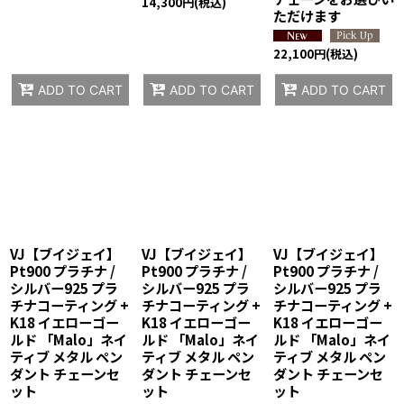
14,300
円
(税込)
ただけます
22,100
円
(税込)
ADD TO CART
ADD TO CART
ADD TO CART
VJ【ブイジェイ】
VJ【ブイジェイ】
VJ【ブイジェイ】
Pt900 プラチナ /
Pt900 プラチナ /
Pt900 プラチナ /
シルバー925 プラ
シルバー925 プラ
シルバー925 プラ
チナコーティング +
チナコーティング +
チナコーティング +
K18 イエローゴー
K18 イエローゴー
K18 イエローゴー
ルド 「Malo」ネイ
ルド 「Malo」ネイ
ルド 「Malo」ネイ
ティブ メタル ペン
ティブ メタル ペン
ティブ メタル ペン
ダント チェーンセ
ダント チェーンセ
ダント チェーンセ
ット
ット
ット