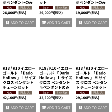
※ペンダントのみ
ット
※ペンダントのみ
26,800
円
(税込)
29,000
円
(税込)
19,800
円
(税込)
ADD TO CART
ADD TO CART
ADD TO CART
K18 / K10 イエロー
K18 / K10 イエロー
K18 / K10 イエロー
ゴールド 「 Dario
ゴールド 「 Dario
ゴールド 「 Dario
Hollow 」 L サイズ
Hollow 」 L サイズ
Hollow 」 M サイ
クロス ペンダント
クロス ペンダント
ズ クロス ペンダン
チェーンセット
※ペンダントのみ
ト チェーンセット
42,100
円
(税込)
32,800
円
(税込)
29,100
円
(税込)
ADD TO CART
ADD TO CART
ADD TO CART