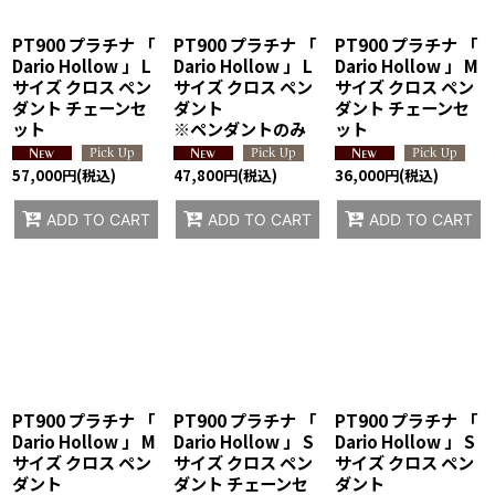
PT900 プラチナ 「
PT900 プラチナ 「
PT900 プラチナ 「
Dario Hollow 」 L
Dario Hollow 」 L
Dario Hollow 」 M
サイズ クロス ペン
サイズ クロス ペン
サイズ クロス ペン
ダント チェーンセ
ダント
ダント チェーンセ
ット
※ペンダントのみ
ット
57,000
円
(税込)
47,800
円
(税込)
36,000
円
(税込)
ADD TO CART
ADD TO CART
ADD TO CART
PT900 プラチナ 「
PT900 プラチナ 「
PT900 プラチナ 「
Dario Hollow 」 M
Dario Hollow 」 S
Dario Hollow 」 S
サイズ クロス ペン
サイズ クロス ペン
サイズ クロス ペン
ダント
ダント チェーンセ
ダント