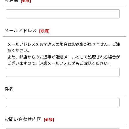
お名前
[
必須
]
メールアドレス
[
必須
]
メールアドレスをお間違えの場合はお返事が届きません。ご注
意ください。
また、弊店からのお返事が迷惑メールとして処理される場合が
ございますので、迷惑メールフォルダもご確認ください。
件名
お問い合わせ内容
[
必須
]