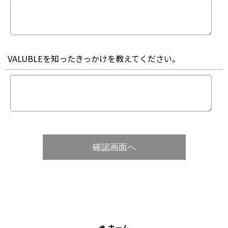
VALUBLEを知ったきっかけを教えてください。
確認画面へ
ホーム