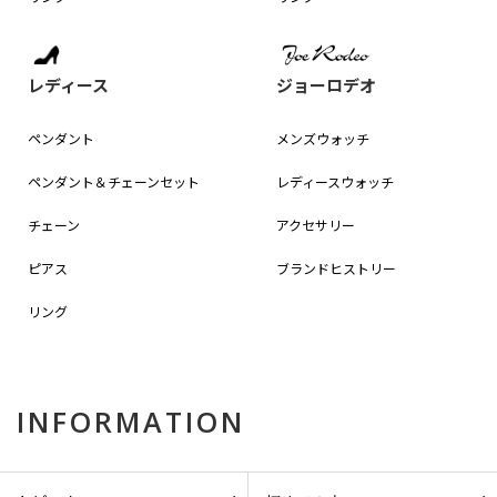
レディース
ジョーロデオ
ペンダント
メンズウォッチ
ペンダント＆
チェーンセット
レディースウォッチ
チェーン
アクセサリー
ピアス
ブランドヒストリー
リング
INFORMATION