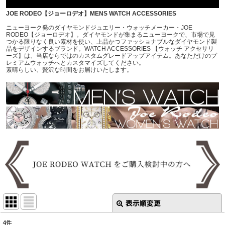
JOE RODEO【ジョーロデオ】MENS WATCH ACCESSORIES
ニューヨーク発のダイヤモンドジュエリー・ウォッチメーカー・JOE
RODEO【ジョーロデオ】。ダイヤモンドが集まるニューヨークで、市場で見
つかる限りなく良い素材を使い、上品かつファッショナブルなダイヤモンド製
品をデザインするブランド。WATCH ACCESSORIES 【ウォッチ アクセサリ
ーズ】は、当店ならではのカスタムグレードアップアイテム。あなただけのプ
レミアムウォッチへとカスタマイズしてください。
素晴らしい、贅沢な時間をお届けいたします。
表示順変更
閉じる
4
件