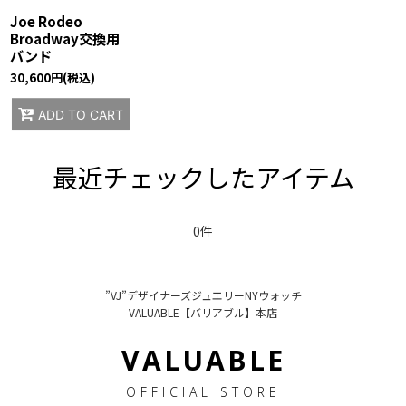
Joe Rodeo
Broadway交換用
バンド
30,600
円
(税込)
ADD TO CART
最近チェックしたアイテム
0件
”VJ”デザイナーズジュエリーNYウォッチ
VALUABLE【バリアブル】本店
VALUABLE
OFFICIAL STORE