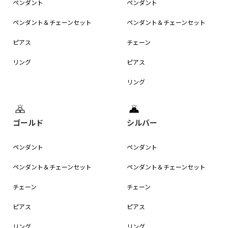
ペンダント
ペンダント
ペンダント＆
チェーンセット
ペンダント＆
チェーンセット
ピアス
チェーン
リング
ピアス
リング
ゴールド
シルバー
ペンダント
ペンダント
ペンダント＆
チェーンセット
ペンダント＆
チェーンセット
チェーン
チェーン
ピアス
ピアス
リング
リング