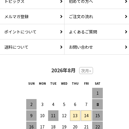
トピックス
初めての方へ
メルマガ登録
ご注文の流れ
ポイントについて
よくあるご質問
送料について
お問い合わせ
2026年8月
次月»
1
2
3
4
5
6
7
8
9
10
11
12
13
14
15
16
17
18
19
20
21
22