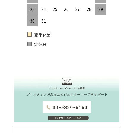
23
24
25
26
27
28
29
30
31
夏季休業
定休日