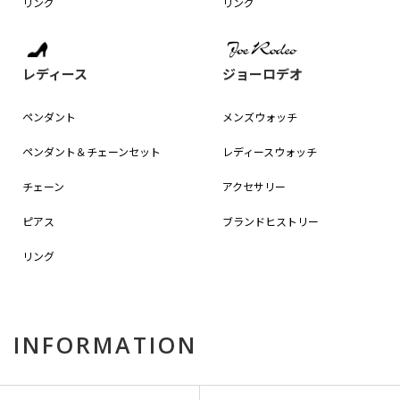
リング
リング
レディース
ジョーロデオ
ペンダント
メンズウォッチ
ペンダント＆
チェーンセット
レディースウォッチ
チェーン
アクセサリー
ピアス
ブランドヒストリー
リング
INFORMATION