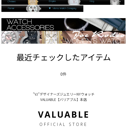
最近チェックしたアイテム
0件
”VJ”デザイナーズジュエリーNYウォッチ
VALUABLE【バリアブル】本店
VALUABLE
OFFICIAL STORE