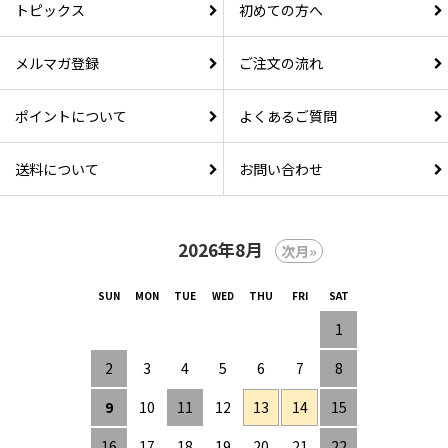
トピックス
初めての方へ
メルマガ登録
ご注文の流れ
ポイントについて
よくあるご質問
送料について
お問い合わせ
2026年8月
次月»
1
2
3
4
5
6
7
8
9
10
11
12
13
14
15
16
17
18
19
20
21
22