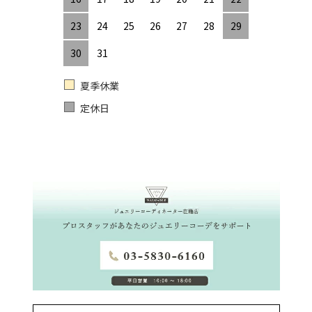
23
24
25
26
27
28
29
30
31
夏季休業
定休日