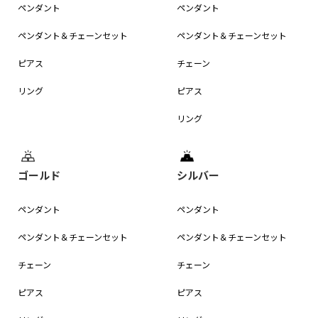
ペンダント
ペンダント
ペンダント＆
チェーンセット
ペンダント＆
チェーンセット
ピアス
チェーン
リング
ピアス
リング
ゴールド
シルバー
ペンダント
ペンダント
ペンダント＆
チェーンセット
ペンダント＆
チェーンセット
チェーン
チェーン
ピアス
ピアス