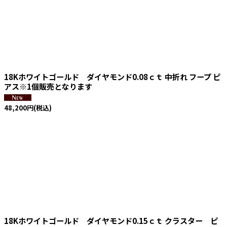
18Kホワイトゴールド ダイヤモンド0.08ｃｔ 中折れ フープ ピ
アス※1個販売となります
48,200
円
(税込)
18Kホワイトゴールド ダイヤモンド0.15ｃｔ クラスター ピ