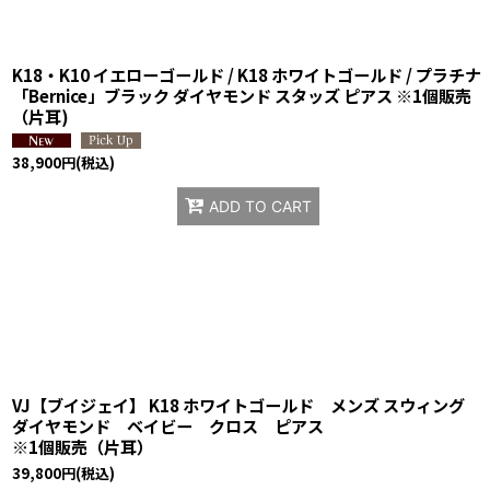
K18・K10 イエローゴールド / K18 ホワイトゴールド / プラチナ
「Bernice」ブラック ダイヤモンド スタッズ ピアス ※1個販売
（片耳)
38,900
円
(税込)
ADD TO CART
VJ【ブイジェイ】 K18 ホワイトゴールド メンズ スウィング
ダイヤモンド ベイビー クロス ピアス
※1個販売（片耳）
39,800
円
(税込)