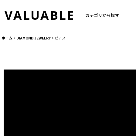
VALUABLE
カテゴリから探す
ホーム
>
DIAMOND JEWELRY
>
ピアス