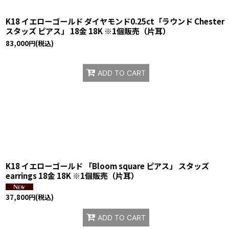
K18 イエローゴールド ダイヤモンド0.25ct「ラウンド Chester
スタッズ ピアス」 18金 18K ※1個販売（片耳）
83,000
円
(税込)
ADD TO CART
K18 イエローゴールド 「Bloom square ピアス」 スタッズ
earrings 18金 18K ※1個販売（片耳）
37,800
円
(税込)
ADD TO CART