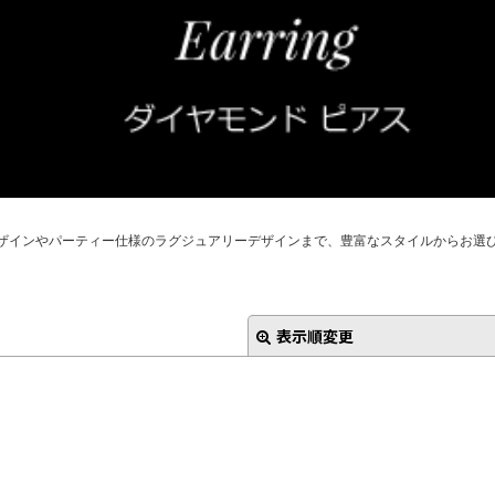
インやパーティー仕様のラグジュアリーデザインまで、豊富なスタイルからお選びい
表示順変更