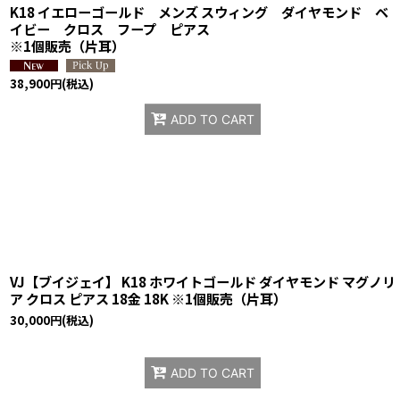
K18 イエローゴールド メンズ スウィング ダイヤモンド ベ
イビー クロス フープ ピアス
※1個販売（片耳）
38,900
円
(税込)
ADD TO CART
VJ【ブイジェイ】 K18 ホワイトゴールド ダイヤモンド マグノリ
ア クロス ピアス 18金 18K ※1個販売（片耳）
30,000
円
(税込)
ADD TO CART