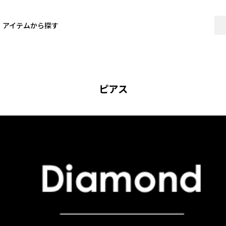
アイテムから探す
ピアス