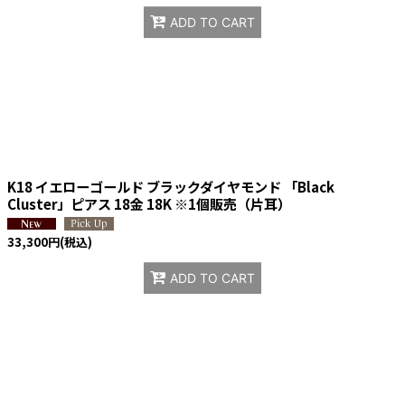
ADD TO CART
K18 イエローゴールド ブラックダイヤモンド 「Black
Cluster」ピアス 18金 18K ※1個販売（片耳）
33,300
円
(税込)
ADD TO CART