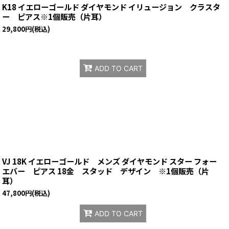
K18 イエローゴールド ダイヤモンド イリュージョン クラスタ
ー ピアス※1個販売（片耳）
29,800
円
(税込)
ADD TO CART
VJ 18K イエローゴールド メンズ ダイヤモンド スター フォー
エバー ピアス 18金 スタッド デザイン ※1個販売（片
耳）
47,800
円
(税込)
ADD TO CART