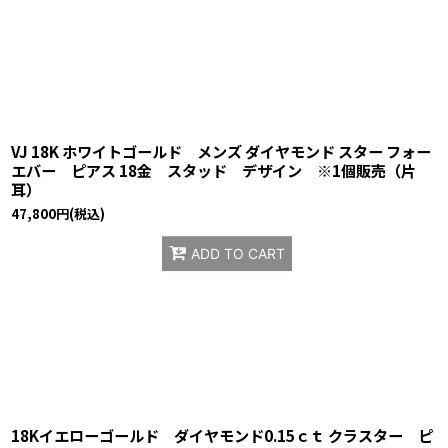
VJ 18K ホワイトゴールド メンズ ダイヤモンド スター フォー
エバー ピアス 18金 スタッド デザイン ※1個販売（片
耳）
47,800
円
(税込)
ADD TO CART
18Kイエローゴールド ダイヤモンド0.15ｃｔ クラスター ピ