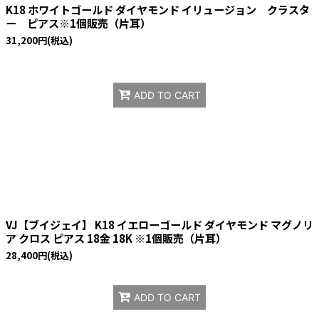
K18 ホワイトゴールド ダイヤモンド イリュージョン クラスタ
ー ピアス※1個販売（片耳）
31,200
円
(税込)
ADD TO CART
VJ【ブイジェイ】 K18 イエローゴールド ダイヤモンド マグノリ
ア クロス ピアス 18金 18K ※1個販売（片耳）
28,400
円
(税込)
ADD TO CART