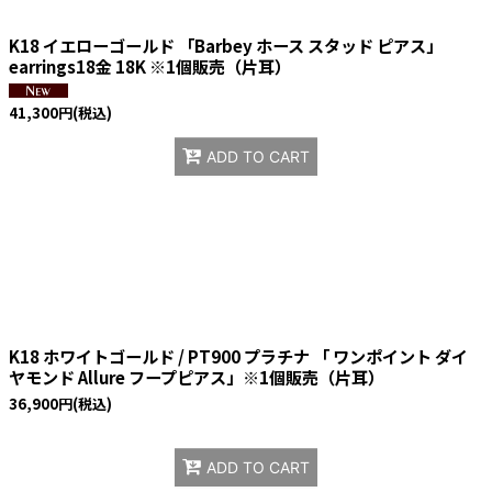
K18 イエローゴールド 「Barbey ホース スタッド ピアス」
earrings18金 18K ※1個販売（片耳）
41,300
円
(税込)
ADD TO CART
K18 ホワイトゴールド / PT900 プラチナ 「 ワンポイント ダイ
ヤモンド Allure フープピアス」※1個販売（片耳）
36,900
円
(税込)
ADD TO CART