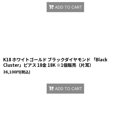
ADD TO CART
K18 ホワイトゴールド ブラックダイヤモンド 「Black
Cluster」ピアス 18金 18K ※1個販売（片耳）
36,100
円
(税込)
ADD TO CART