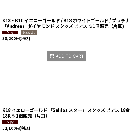
絞り込む
K18・K10 イエローゴールド / K18 ホワイトゴールド / プラチナ
「Andrea」 ダイヤモンド スタッズ ピアス ※1個販売（片耳)
38,200
円
(税込)
ADD TO CART
K18 イエローゴールド 「Seirios スター」 スタッズ ピアス 18金
18K ※1個販売（片耳）
52,100
円
(税込)