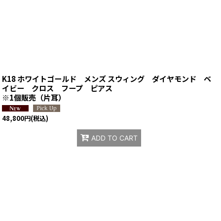
K18 ホワイトゴールド メンズ スウィング ダイヤモンド ベ
イビー クロス フープ ピアス
※1個販売（片耳）
48,800
円
(税込)
ADD TO CART