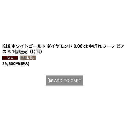
K18 ホワイトゴールド ダイヤモンド 0.06 ct 中折れ フープ ピア
ス ※1個販売（片耳）
35,600
円
(税込)
ADD TO CART