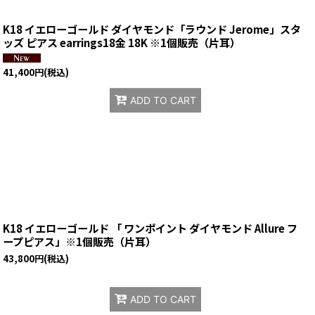
K18 イエローゴールド ダイヤモンド「ラウンド Jerome」スタ
ッズ ピアス earrings18金 18K ※1個販売（片耳）
41,400
円
(税込)
ADD TO CART
K18 イエローゴールド 「 ワンポイント ダイヤモンド Allure フ
ープピアス」※1個販売（片耳）
43,800
円
(税込)
ADD TO CART