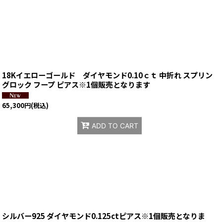
18Kイエローゴールド ダイヤモンド0.10ｃｔ 中折れ スプリン
グロック フープ ピアス※1個販売となります
65,300
円
(税込)
ADD TO CART
シルバー925 ダイヤモンド0.125ctピアス※1個販売となりま