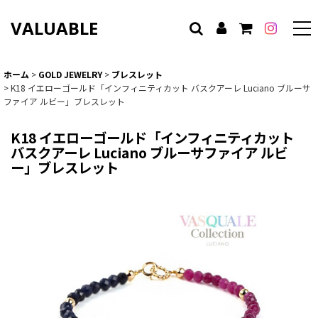
VALUABLE
ホーム
>
GOLD JEWELRY
>
ブレスレット
>
K18 イエローゴールド「インフィニティカット バスクアーレ Luciano ブルーサ
ファイア ルビー」ブレスレット
K18 イエローゴールド「インフィニティカット
バスクアーレ Luciano ブルーサファイア ルビ
ー」ブレスレット