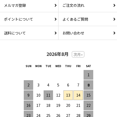
メルマガ登録
ご注文の流れ
ポイントについて
よくあるご質問
送料について
お問い合わせ
2026年8月
次月»
1
2
3
4
5
6
7
8
9
10
11
12
13
14
15
16
17
18
19
20
21
22
23
24
25
26
27
28
29