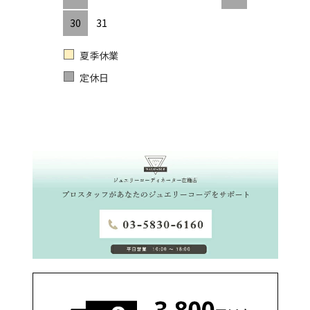
30
31
夏季休業
定休日