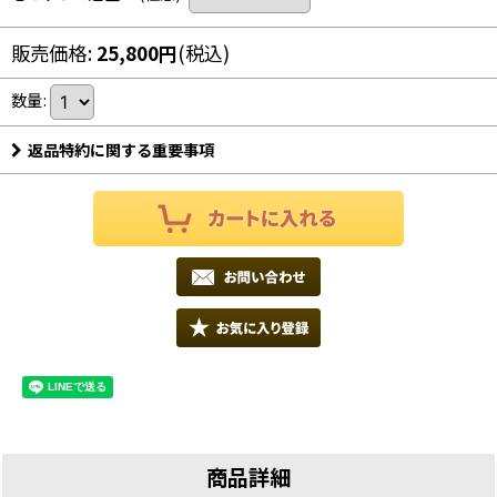
販売価格
:
25,800
円
(税込)
数量
:
返品特約に関する重要事項
商品詳細