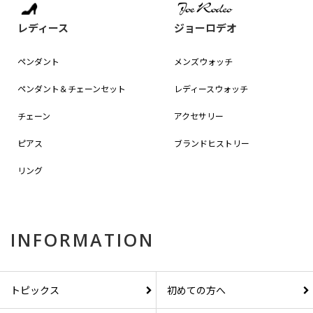
レディース
ジョーロデオ
ペンダント
メンズウォッチ
ペンダント＆
チェーンセット
レディースウォッチ
チェーン
アクセサリー
ピアス
ブランドヒストリー
リング
INFORMATION
トピックス
初めての方へ