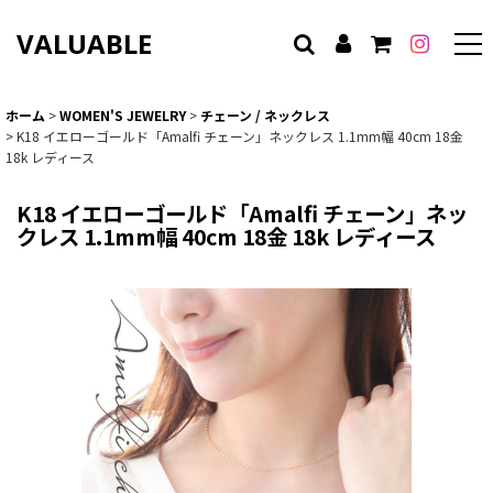
VALUABLE
ホーム
>
WOMEN'S JEWELRY
>
チェーン / ネックレス
>
K18 イエローゴールド「Amalfi チェーン」ネックレス 1.1mm幅 40cm 18金
18k レディース
K18 イエローゴールド「Amalfi チェーン」ネッ
クレス 1.1mm幅 40cm 18金 18k レディース