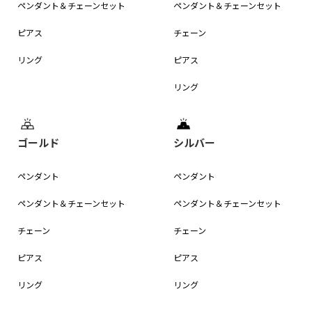
ペンダント＆
チェーンセット
ペンダント＆
チェーンセット
ピアス
チェーン
リング
ピアス
リング
ゴールド
シルバー
ペンダント
ペンダント
ペンダント＆
チェーンセット
ペンダント＆
チェーンセット
チェーン
チェーン
ピアス
ピアス
リング
リング