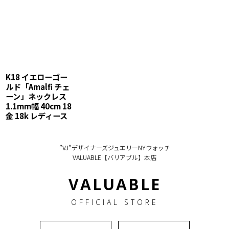
K18 イエローゴー
ルド「Amalfi チェ
ーン」ネックレス
1.1mm幅 40cm 18
金 18k レディース
”VJ”デザイナーズジュエリーNYウォッチ
VALUABLE【バリアブル】本店
VALUABLE
OFFICIAL STORE