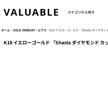
VALUABLE
カテゴリから探す
ホーム
>
GOLD JEWELRY
>
ピアス
>
K18 イエローゴールド 「Shasta ダイヤモンド
K18 イエローゴールド 「Shasta ダイヤモンド カッ