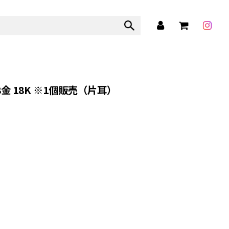
8金 18K ※1個販売（片耳）