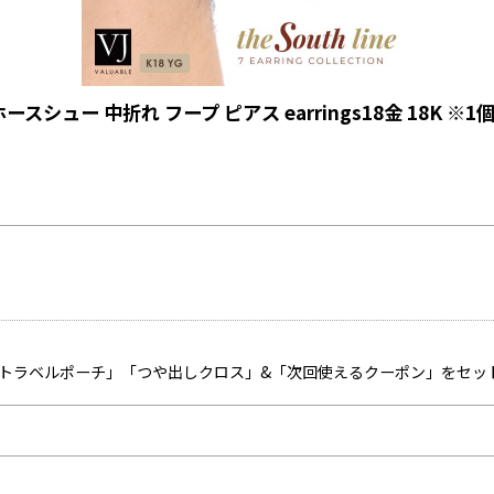
ースシュー 中折れ フープ ピアス earrings18金 18K ※
「トラベルポーチ」「つや出しクロス」&「次回使えるクーポン」をセッ