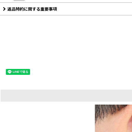
返品特約に関する重要事項