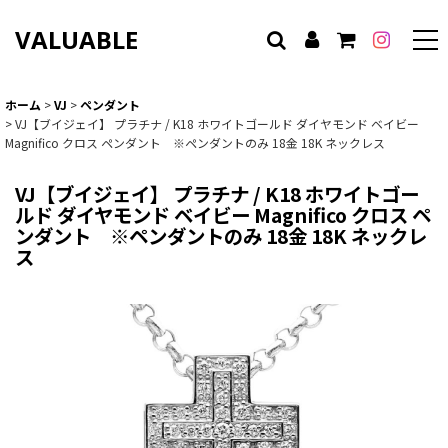
VALUABLE
ホーム
>
VJ
>
ペンダント
>
VJ【ブイジェイ】 プラチナ / K18 ホワイトゴールド ダイヤモンド ベイビー
Magnifico クロス ペンダント ※ペンダントのみ 18金 18K ネックレス
VJ【ブイジェイ】 プラチナ / K18 ホワイトゴー
ルド ダイヤモンド ベイビー Magnifico クロス ペ
ンダント ※ペンダントのみ 18金 18K ネックレ
ス