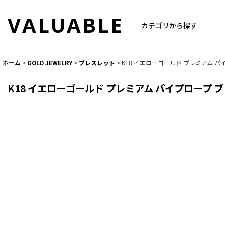
VALUABLE
カテゴリから探す
ホーム
>
GOLD JEWELRY
>
ブレスレット
>
K18 イエローゴールド プレミアム パイ
K18 イエローゴールド プレミアム パイプロープ ブ