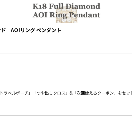
ド AOIリング ペンダント
「トラベルポーチ」「つや出しクロス」&「次回使えるクーポン」をセッ