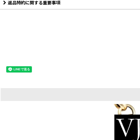
返品特約に関する重要事項