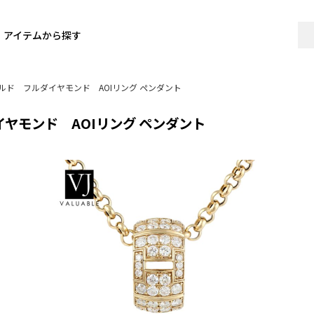
アイテムから探す
ールド フルダイヤモンド AOIリング ペンダント
イヤモンド AOIリング ペンダント