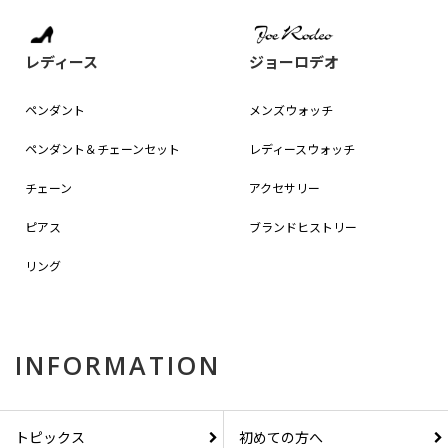
レディース
ジョーロデオ
ペンダント
メンズウォッチ
ペンダント＆
チェーンセット
レディースウォッチ
チェーン
アクセサリー
ピアス
ブランドヒストリー
リング
INFORMATION
トピックス
初めての方へ