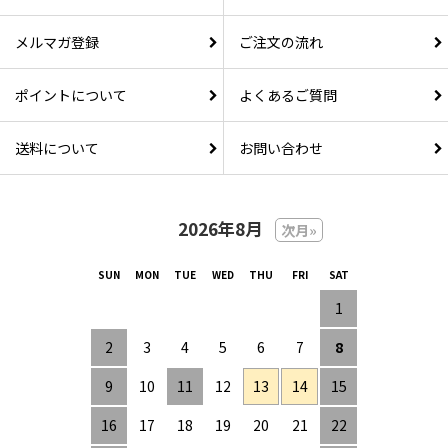
メルマガ登録
ご注文の流れ
ポイントについて
よくあるご質問
送料について
お問い合わせ
2026年8月
次月»
1
2
3
4
5
6
7
8
9
10
11
12
13
14
15
16
17
18
19
20
21
22