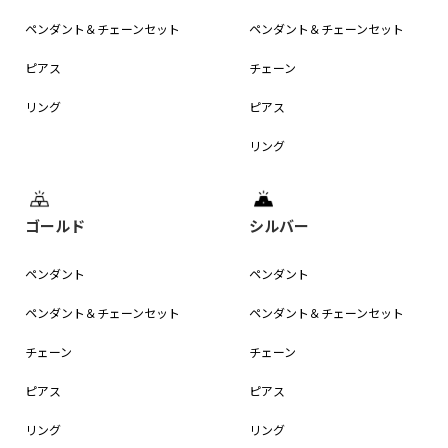
ペンダント＆
チェーンセット
ペンダント＆
チェーンセット
ピアス
チェーン
リング
ピアス
リング
ゴールド
シルバー
ペンダント
ペンダント
ペンダント＆
チェーンセット
ペンダント＆
チェーンセット
チェーン
チェーン
ピアス
ピアス
リング
リング