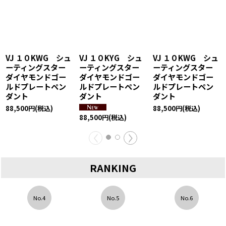
VJ １０KWG シュ
VJ １０KYG シュ
VJ １０KWG シュ
ーティングスター
ーティングスター
ーティングスター
ダイヤモンドゴー
ダイヤモンドゴー
ダイヤモンドゴー
ルドプレートペン
ルドプレートペン
ルドプレートペン
ダント
ダント
ダント
88,500
円
(税込)
88,500
円
(税込)
88,500
円
(税込)
RANKING
No.4
No.5
No.6