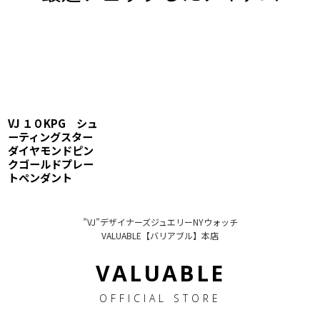
VJ １０KPG シュ
ーティングスター
ダイヤモンドピン
クゴールドプレー
トペンダント
”VJ”デザイナーズジュエリーNYウォッチ
VALUABLE【バリアブル】本店
VALUABLE
OFFICIAL STORE