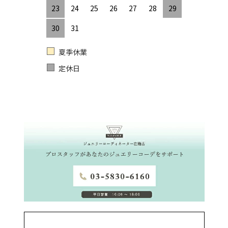
23
24
25
26
27
28
29
30
31
夏季休業
定休日