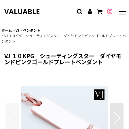
VALUABLE
ホーム
>
VJ
>
ペンダント
>
VJ １０KPG シューティングスター ダイヤモンドピンクゴールドプレートペ
ンダント
VJ １０KPG シューティングスター ダイヤモ
ンドピンクゴールドプレートペンダント