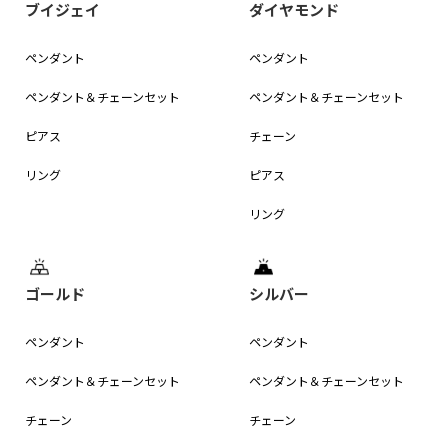
ブイジェイ
ダイヤモンド
ペンダント
ペンダント
ペンダント＆
チェーンセット
ペンダント＆
チェーンセット
ピアス
チェーン
リング
ピアス
リング
ゴールド
シルバー
ペンダント
ペンダント
ペンダント＆
チェーンセット
ペンダント＆
チェーンセット
チェーン
チェーン