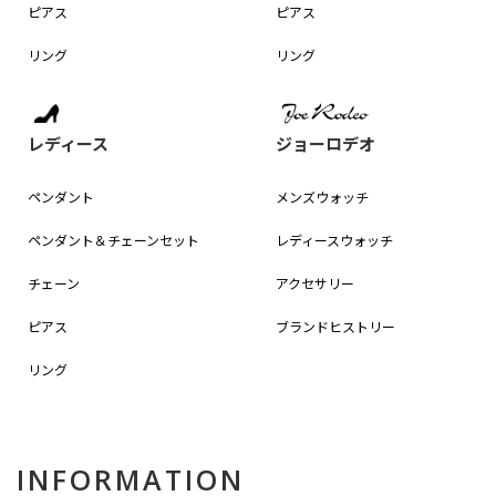
ピアス
ピアス
リング
リング
レディース
ジョーロデオ
ペンダント
メンズウォッチ
ペンダント＆
チェーンセット
レディースウォッチ
チェーン
アクセサリー
ピアス
ブランドヒストリー
リング
INFORMATION