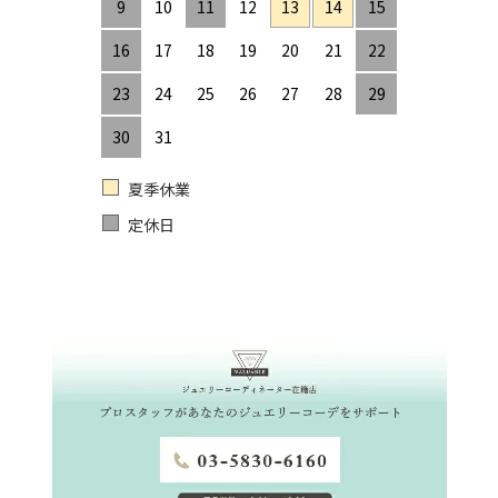
9
10
11
12
13
14
15
16
17
18
19
20
21
22
23
24
25
26
27
28
29
30
31
夏季休業
定休日