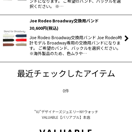
ンドになります。 ご希望のバンド、バックルを選
択ください。 ※…
Joe Rodeo Broadway交換用バンド
30,600
円
(税込)
Joe Rodeo Broadway交換用バンド Joe Rodeo時
計モデル Broadway専用の交換用バンドになりま
す。 ご希望のバンド、バックルを選択ください。
※海外製品のため、色ムラや…
最近チェックしたアイテム
0件
”VJ”デザイナーズジュエリーNYウォッチ
VALUABLE【バリアブル】本店