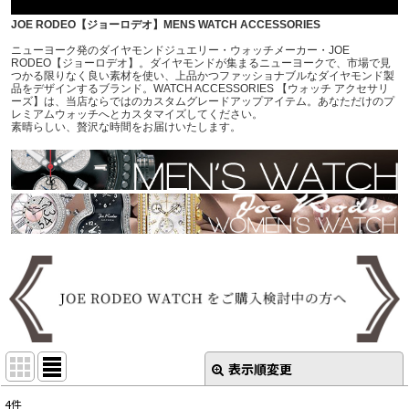
JOE RODEO【ジョーロデオ】MENS WATCH ACCESSORIES
ニューヨーク発のダイヤモンドジュエリー・ウォッチメーカー・JOE
RODEO【ジョーロデオ】。ダイヤモンドが集まるニューヨークで、市場で見
つかる限りなく良い素材を使い、上品かつファッショナブルなダイヤモンド製
品をデザインするブランド。WATCH ACCESSORIES 【ウォッチ アクセサリ
ーズ】は、当店ならではのカスタムグレードアップアイテム。あなただけのプ
レミアムウォッチへとカスタマイズしてください。
素晴らしい、贅沢な時間をお届けいたします。
表示順変更
閉じる
4
件