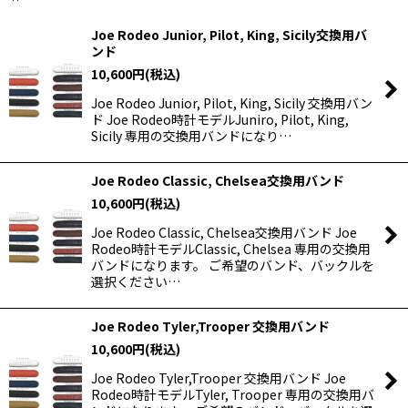
表示数
:
Joe Rodeo Junior, Pilot, King, Sicily交換用バ
ンド
並び順
:
10,600
円
(税込)
Joe Rodeo Junior, Pilot, King, Sicily 交換用バン
絞り込む
ド Joe Rodeo時計モデルJuniro, Pilot, King,
Sicily 専用の交換用バンドになり…
Joe Rodeo Classic, Chelsea交換用バンド
10,600
円
(税込)
Joe Rodeo Classic, Chelsea交換用バンド Joe
Rodeo時計モデルClassic, Chelsea 専用の交換用
バンドになります。 ご希望のバンド、バックルを
選択ください…
Joe Rodeo Tyler,Trooper 交換用バンド
10,600
円
(税込)
Joe Rodeo Tyler,Trooper 交換用バンド Joe
Rodeo時計モデルTyler, Trooper 専用の交換用バ