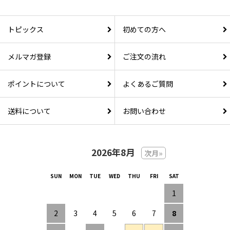
トピックス
初めての方へ
メルマガ登録
ご注文の流れ
ポイントについて
よくあるご質問
送料について
お問い合わせ
2026年8月
次月»
1
2
3
4
5
6
7
8