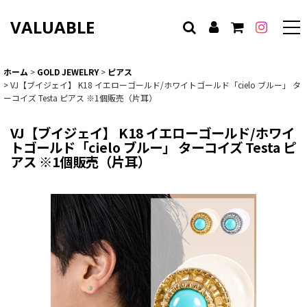
VALUABLE
ホーム
>
GOLD JEWELRY
>
ピアス
>
VJ【ブイジェイ】 K18 イエローゴールド/ホワイトゴールド「cielo ブルー」 タ
ーコイズ Testa ピアス ※1個販売（片耳）
VJ【ブイジェイ】 K18 イエローゴールド/ホワイ
トゴールド「cielo ブルー」 ターコイズ Testa ピ
アス ※1個販売（片耳）