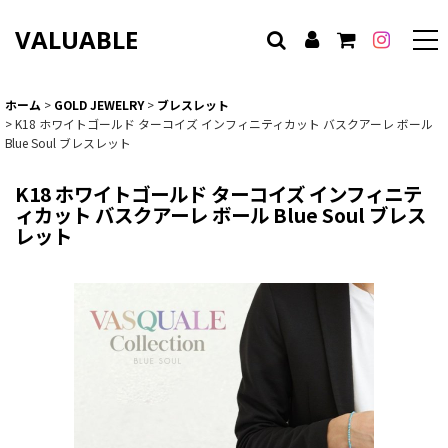
VALUABLE
ホーム
>
GOLD JEWELRY
>
ブレスレット
>
K18 ホワイトゴールド ターコイズ インフィニティカット バスクアーレ ボール
Blue Soul ブレスレット
K18 ホワイトゴールド ターコイズ インフィニテ
ィカット バスクアーレ ボール Blue Soul ブレス
レット