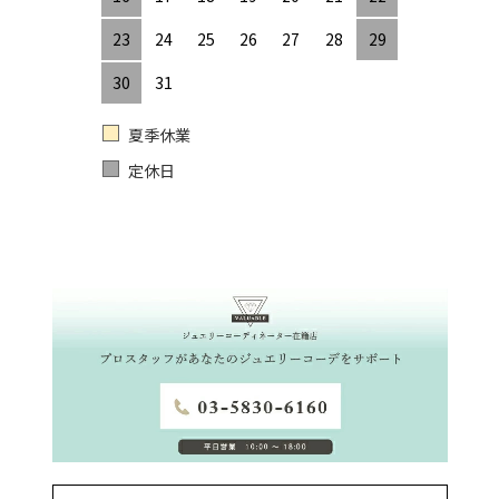
23
24
25
26
27
28
29
30
31
夏季休業
定休日