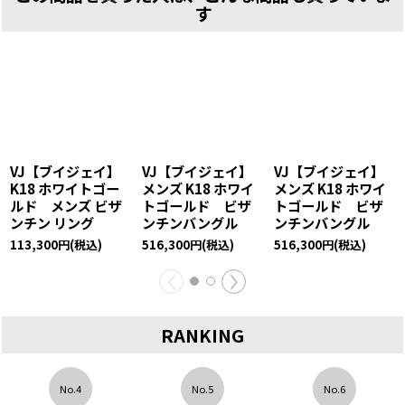
す
VJ【ブイジェイ】
VJ【ブイジェイ】
VJ【ブイジェイ】
K18 ホワイトゴー
メンズ K18 ホワイ
メンズ K18 ホワイ
ルド メンズ ビザ
トゴールド ビザ
トゴールド ビザ
ンチン リング
ンチンバングル
ンチンバングル
113,300
円
(税込)
516,300
円
(税込)
516,300
円
(税込)
RANKING
No.4
No.5
No.6