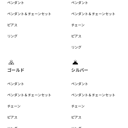
ペンダント
ペンダント
ペンダント＆
チェーンセット
ペンダント＆
チェーンセット
ピアス
チェーン
リング
ピアス
リング
ゴールド
シルバー
ペンダント
ペンダント
ペンダント＆
チェーンセット
ペンダント＆
チェーンセット
チェーン
チェーン
ピアス
ピアス