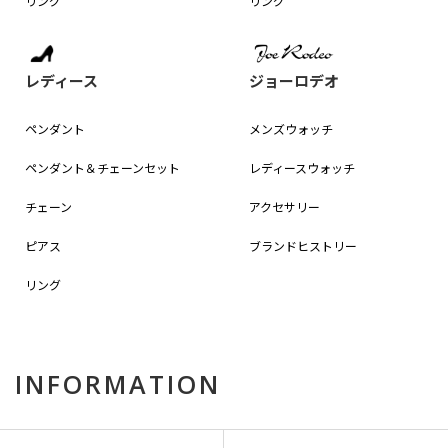
リング
リング
レディース
ジョーロデオ
ペンダント
メンズウォッチ
ペンダント＆
チェーンセット
レディースウォッチ
チェーン
アクセサリー
ピアス
ブランドヒストリー
リング
INFORMATION