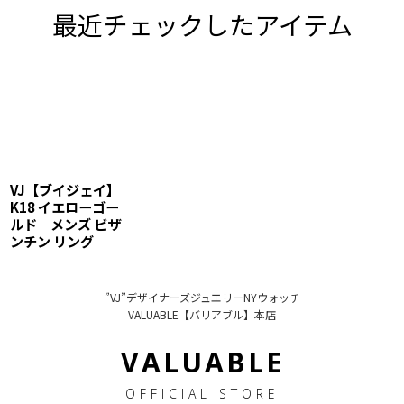
最近チェックしたアイテム
VJ【ブイジェイ】
K18 イエローゴー
ルド メンズ ビザ
ンチン リング
”VJ”デザイナーズジュエリーNYウォッチ
VALUABLE【バリアブル】本店
VALUABLE
OFFICIAL STORE