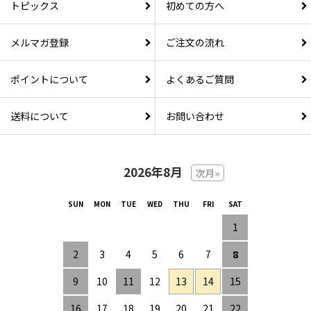
トピックス
初めての方へ
メルマガ登録
ご注文の流れ
ポイントについて
よくあるご質問
送料について
お問い合わせ
2026年8月
次月»
1
2
3
4
5
6
7
8
9
10
11
12
13
14
15
16
17
18
19
20
21
22