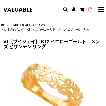
VALUABLE
ホーム
>
GOLD JEWELRY
>
リング
>
VJ【ブイジェイ】 K18 イエローゴールド メンズ ビザンチン リング
VJ【ブイジェイ】 K18 イエローゴールド メン
ズ ビザンチン リング