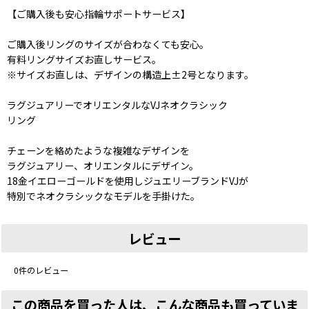
【ご購入後も安心指輪サポートサービス】
ご購入後リングのサイズが合わなくても安心。
有料リングサイズお直しサービス。
※サイズお直しは、デザインの構造上±2号となります。
ラグジュアリーでオリエンタルなVJネオクラシック
リング
チェーンを絡めたような複雑なデザインを
ラグジュアリー、オリエンタルにデザイン。
18金イエローゴールドを使用しジュエリーブランドVJが
特別でネオクラシックなモデルを手掛けた。
レビュー
0
件のレビュー
この商品を買った人は、こんな商品も買っていま