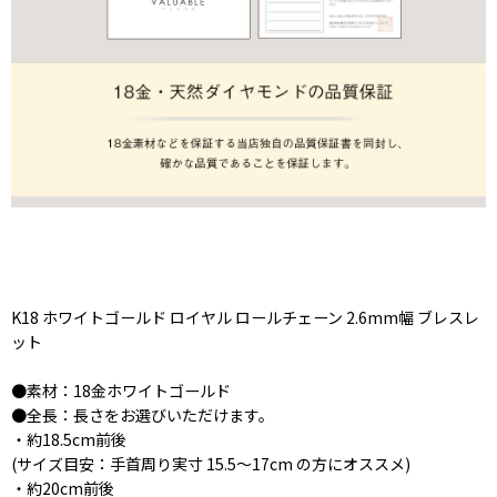
K18 ホワイトゴールド ロイヤル ロールチェーン 2.6mm幅 ブレスレ
ット
●素材：18金ホワイトゴールド
●全長：長さをお選びいただけます。
・約18.5cm前後
(サイズ目安：手首周り実寸 15.5〜17cm の方にオススメ)
・約20cm前後