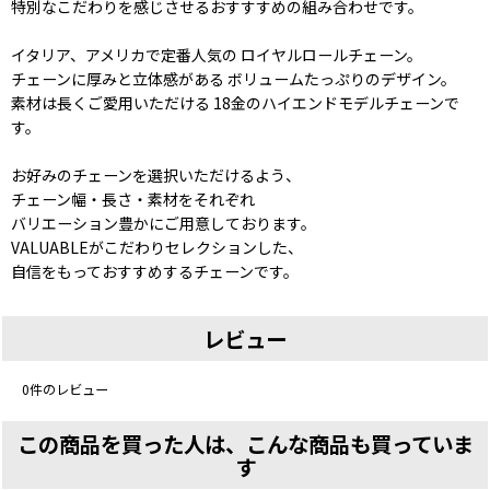
特別なこだわりを感じさせるおすすすめの組み合わせです。
イタリア、アメリカで定番人気の ロイヤルロールチェーン。
チェーンに厚みと立体感がある ボリュームたっぷりのデザイン。
素材は長くご愛用いただける 18金のハイエンドモデルチェーンで
す。
お好みのチェーンを選択いただけるよう、
チェーン幅・長さ・素材をそれぞれ
バリエーション豊かにご用意しております。
VALUABLEがこだわりセレクションした、
自信をもっておすすめするチェーンです。
レビュー
0
件のレビュー
この商品を買った人は、こんな商品も買っていま
す