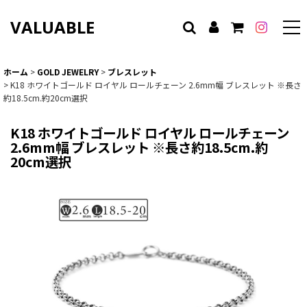
VALUABLE
ホーム
>
GOLD JEWELRY
>
ブレスレット
>
K18 ホワイトゴールド ロイヤル ロールチェーン 2.6mm幅 ブレスレット ※長さ
約18.5cm.約20cm選択
K18 ホワイトゴールド ロイヤル ロールチェーン
2.6mm幅 ブレスレット ※長さ約18.5cm.約
20cm選択