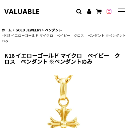
VALUABLE
ホーム
>
GOLD JEWELRY
>
ペンダント
>
K18 イエローゴールド マイクロ ベイビー クロス ペンダント ※ペンダント
のみ
K18 イエローゴールド マイクロ ベイビー ク
ロス ペンダント ※ペンダントのみ