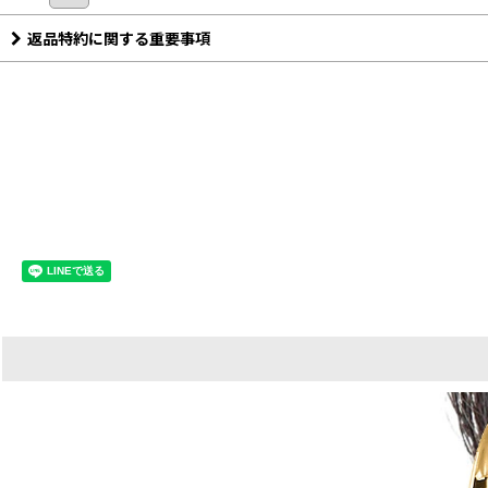
返品特約に関する重要事項