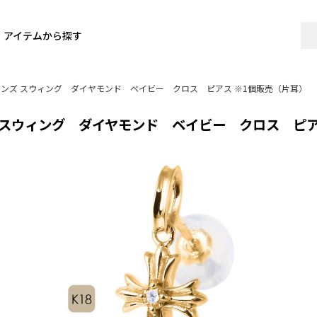
アイテムから探す
 メンズ スウィング ダイヤモンド ベイビー クロス ピアス ※1個販売（片耳）
ズ スウィング ダイヤモンド ベイビー クロス ピア