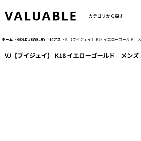
VALUABLE
カテゴリから探す
ホーム
>
GOLD JEWELRY
>
ピアス
>
VJ【ブイジェイ】 K18 イエローゴールド
VJ【ブイジェイ】 K18 イエローゴールド メン