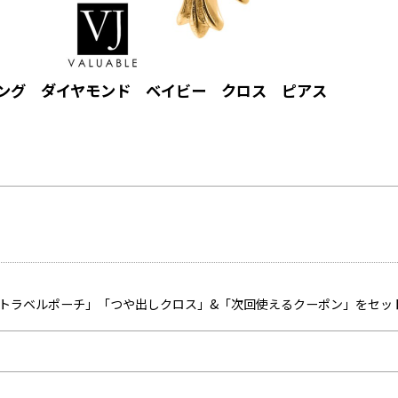
ウィング ダイヤモンド ベイビー クロス ピアス
「トラベルポーチ」「つや出しクロス」&「次回使えるクーポン」をセッ