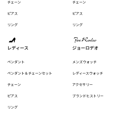
チェーン
チェーン
ピアス
ピアス
リング
リング
レディース
ジョーロデオ
ペンダント
メンズウォッチ
ペンダント＆
チェーンセット
レディースウォッチ
チェーン
アクセサリー
ピアス
ブランドヒストリー
リング