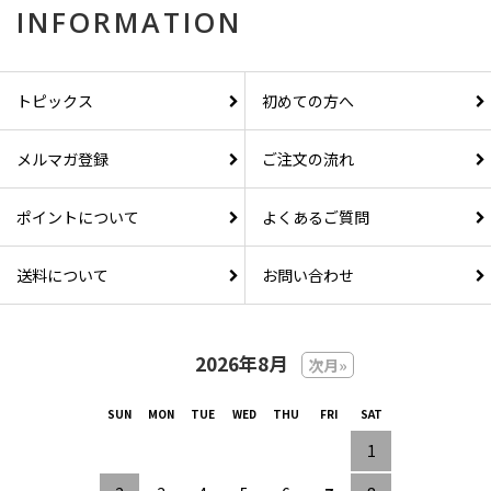
INFORMATION
トピックス
初めての方へ
メルマガ登録
ご注文の流れ
ポイントについて
よくあるご質問
送料について
お問い合わせ
2026年8月
次月»
1