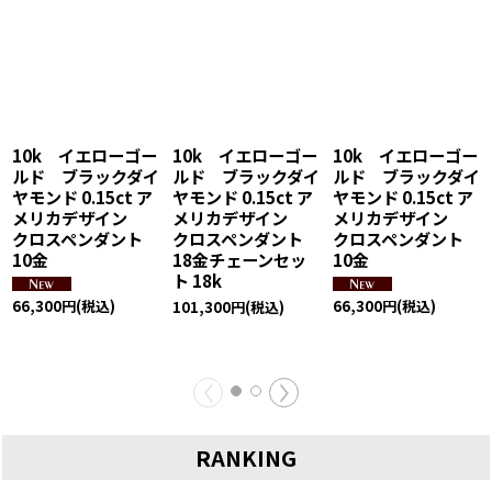
10k イエローゴー
10k イエローゴー
10k イエローゴー
ルド ブラックダイ
ルド ブラックダイ
ルド ブラックダイ
ヤモンド 0.15ct ア
ヤモンド 0.12ct ア
ヤモンド 0.12ct ア
メリカデザイン
メリカデザイン
メリカデザイン
クロスペンダント
クロスペンダント
クロスペンダント
18金チェーンセッ
18金チェーンセッ
10金
ト 18k
ト 18k ネックレ
ス
66,300
円
(税込)
101,300
円
(税込)
101,300
円
(税込)
RANKING