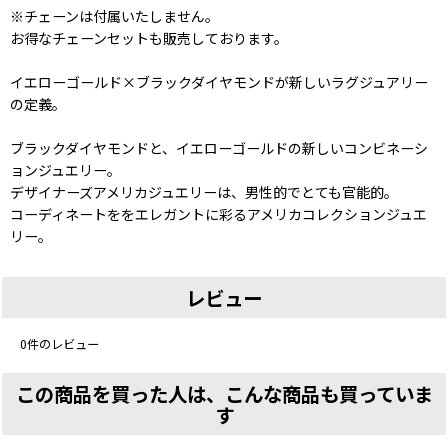
※チェーンは付属いたしません。
お得なチェーンセットも販売しております。
イエローゴールド×ブラックダイヤモンドが新しいラグジュアリー
の定義。
ブラックダイヤモンドと、イエローゴールドの新しいコンビネーシ
ョンジュエリー。
デザイナーズアメリカジュエリーは、男性的でとても官能的。
コーディネートををエレガントに彩るアメリカコレクションジュエ
リー。
レビュー
0
件のレビュー
この商品を買った人は、こんな商品も買っていま
す