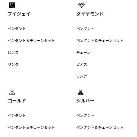
ブイジェイ
ダイヤモンド
ペンダント
ペンダント
ペンダント＆
チェーンセット
ペンダント＆
チェーンセット
ピアス
チェーン
リング
ピアス
リング
ゴールド
シルバー
ペンダント
ペンダント
ペンダント＆
チェーンセット
ペンダント＆
チェーンセット