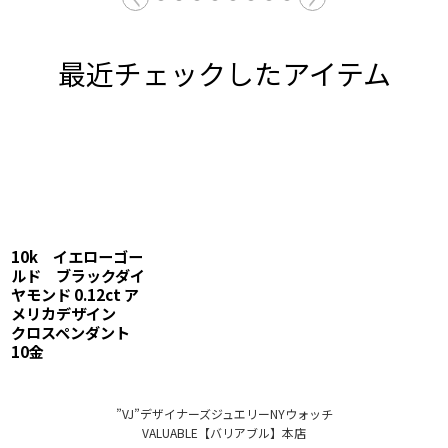
最近チェックしたアイテム
10k イエローゴー
ルド ブラックダイ
ヤモンド 0.12ct ア
メリカデザイン
クロスペンダント
10金
”VJ”デザイナーズジュエリーNYウォッチ
VALUABLE【バリアブル】本店