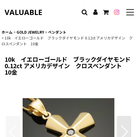
VALUABLE
ホーム
>
GOLD JEWELRY
>
ペンダント
>
10k イエローゴールド ブラックダイヤモンド 0.12ct アメリカデザイン ク
ロスペンダント 10金
10k イエローゴールド ブラックダイヤモンド
0.12ct アメリカデザイン クロスペンダント
10金