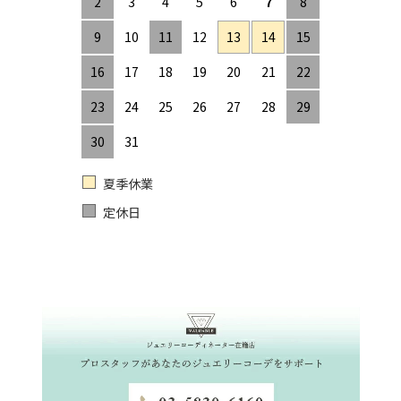
2
3
4
5
6
7
8
9
10
11
12
13
14
15
16
17
18
19
20
21
22
23
24
25
26
27
28
29
30
31
夏季休業
定休日