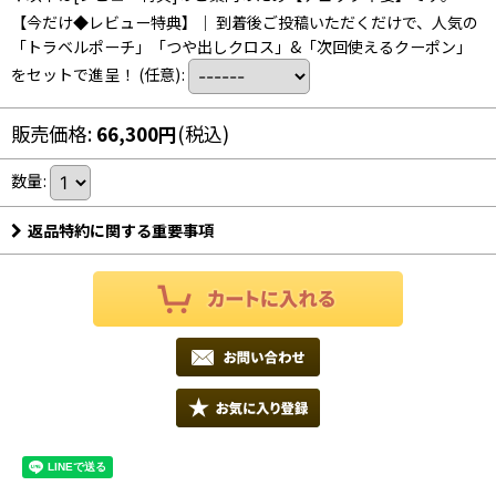
【今だけ◆レビュー特典】｜ 到着後ご投稿いただくだけで、人気の
「トラベルポーチ」「つや出しクロス」&「次回使えるクーポン」
をセットで進呈！
(任意)
:
販売価格
:
66,300
円
(税込)
数量
:
返品特約に関する重要事項