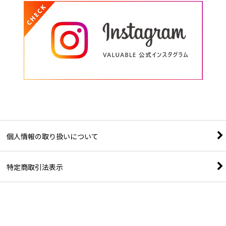
個人情報の取り扱いについて
特定商取引法表示