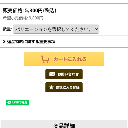
販売価格
:
5,300
円
(税込)
希望小売価格
:
9,800
円
数量
:
返品特約に関する重要事項
商品詳細