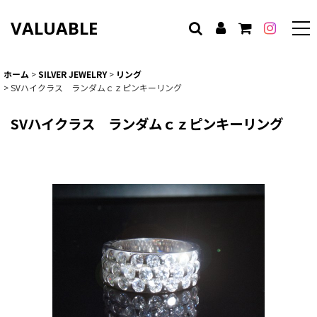
VALUABLE
ホーム
>
SILVER JEWELRY
>
リング
>
SVハイクラス ランダムｃｚピンキーリング
SVハイクラス ランダムｃｚピンキーリング