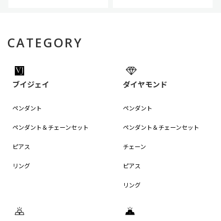
CATEGORY
ブイジェイ
ダイヤモンド
ペンダント
ペンダント
ペンダント＆
チェーンセット
ペンダント＆
チェーンセット
ピアス
チェーン
リング
ピアス
リング