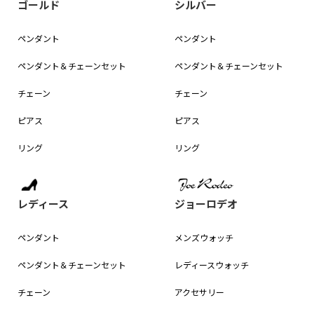
ゴールド
シルバー
ペンダント
ペンダント
ペンダント＆
チェーンセット
ペンダント＆
チェーンセット
チェーン
チェーン
ピアス
ピアス
リング
リング
レディース
ジョーロデオ
ペンダント
メンズウォッチ
ペンダント＆
チェーンセット
レディースウォッチ
チェーン
アクセサリー