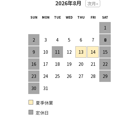
2026年8月
次月»
1
2
3
4
5
6
7
8
9
10
11
12
13
14
15
16
17
18
19
20
21
22
23
24
25
26
27
28
29
30
31
夏季休業
定休日