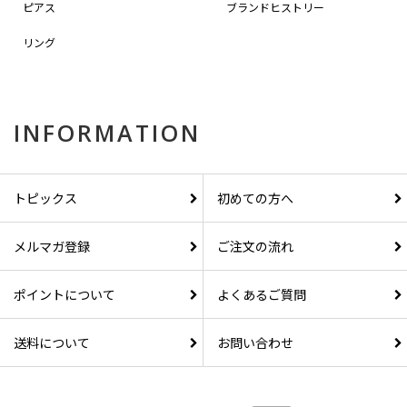
ピアス
ブランドヒストリー
リング
INFORMATION
トピックス
初めての方へ
メルマガ登録
ご注文の流れ
ポイントについて
よくあるご質問
送料について
お問い合わせ