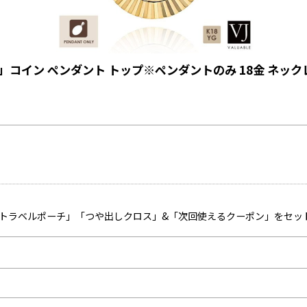
ce 」コイン ペンダント トップ※ペンダントのみ 18金 ネック
「トラベルポーチ」「つや出しクロス」&「次回使えるクーポン」をセッ