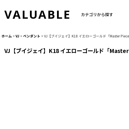
VALUABLE
カテゴリから探す
ホーム
>
VJ
>
ペンダント
>
VJ【ブイジェイ】K18 イエローゴールド「Master Pi
VJ【ブイジェイ】K18 イエローゴールド「Master