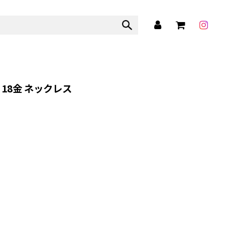
 18金 ネックレス