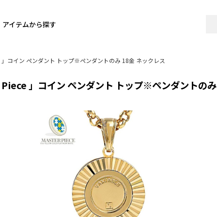
アイテムから探す
ece 」コイン ペンダント トップ※ペンダントのみ 18金 ネックレス
 Piece 」コイン ペンダント トップ※ペンダントのみ