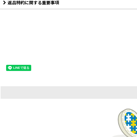
返品特約に関する重要事項