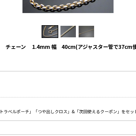
ェーン 1.4mm 幅 40cm(アジャスター管で37cm
「トラベルポーチ」「つや出しクロス」&「次回使えるクーポン」をセッ