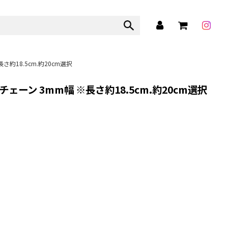
さ約18.5cm.約20cm選択
チェーン 3mm幅 ※長さ約18.5cm.約20cm選択