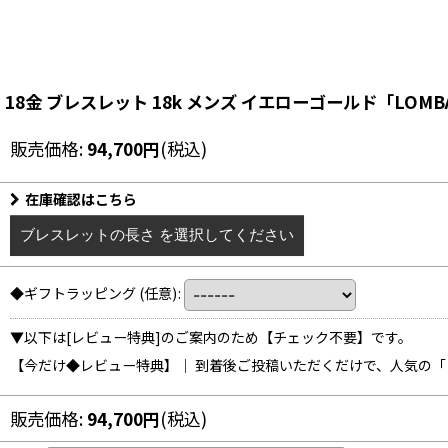
18金 ブレスレット 18k メンズ イエローゴールド「LOMBA
販売価格
:
94,700
円
(税込)
在庫確認はこちら
ブレスレットの長さ
を選択してください
◆ギフトラッピング
(任意)
:
▼以下は[レビュー特典]のご案内のため【チェック不要】です。
【今だけ◆レビュー特典】｜ 到着後ご投稿いただくだけで、人気の
販売価格
:
94,700
円
(税込)