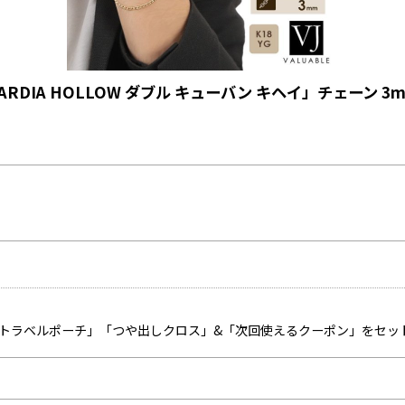
RDIA HOLLOW ダブル キューバン キヘイ」チェーン 3m
「トラベルポーチ」「つや出しクロス」&「次回使えるクーポン」をセッ