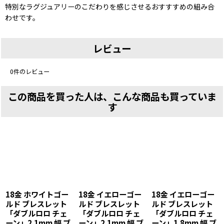
特別なラグジュアリーのこだわりを感じさせるおすすすめの組み合
わせです。
レビュー
0
件のレビュー
この商品を買った人は、こんな商品も買っていま
す
18金 ホワイトゴー
18金 イエローゴー
18金 イエローゴー
ルド ブレスレット
ルド ブレスレット
ルド ブレスレット
「ダブルロロ チェ
「ダブルロロ チェ
「ダブルロロ チェ
ーン」2.1mm 幅 ブ
ーン」2.1mm 幅 ブ
ーン」1.8mm 幅 ブ