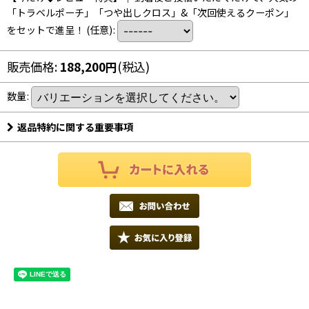
「トラベルポーチ」「つや出しクロス」&「次回使えるクーポン」
をセットで進呈！
(任意)
:
販売価格
:
188,200
円
(税込)
数量
:
返品特約に関する重要事項