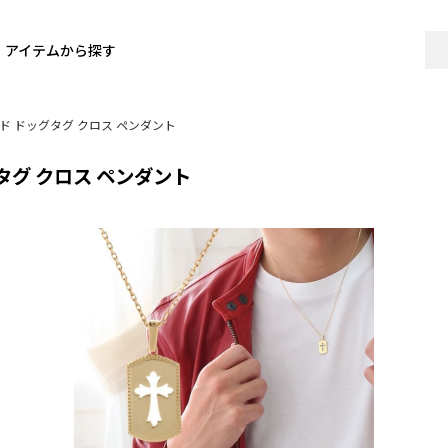
アイテムから探す
ールド ドッグタグ クロス ペンダント
ッグタグ クロス ペンダント