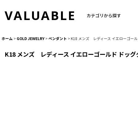
VALUABLE
カテゴリから探す
ホーム
>
GOLD JEWELRY
>
ペンダント
>
K18 メンズ レディース イエローゴ
K18 メンズ レディース イエローゴールド ド