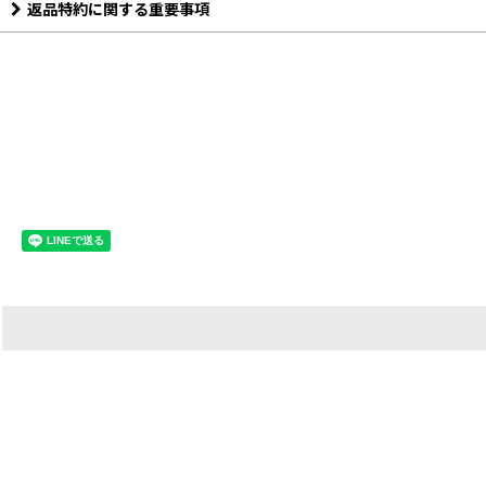
返品特約に関する重要事項