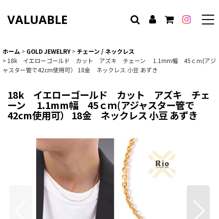
VALUABLE
ホーム
>
GOLD JEWELRY
>
チェーン / ネックレス
>
18k イエローゴールド カット アズキ チェーン 1.1mm幅 45ｃｍ(アジ
ャスター管で42cm使用可） 18金 ネックレス 小豆 あずき
18k イエローゴールド カット アズキ チェ
ーン 1.1mm幅 45ｃｍ(アジャスター管で
42cm使用可） 18金 ネックレス 小豆 あずき