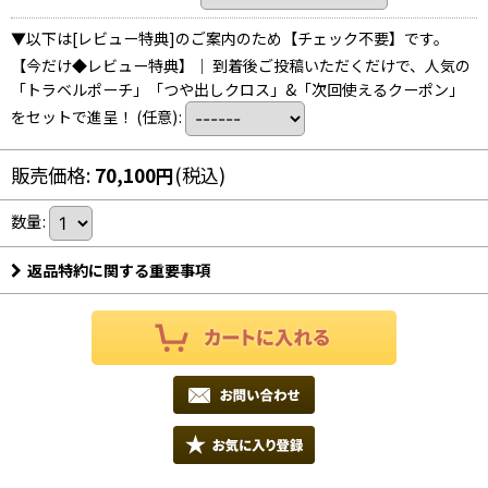
▼以下は[レビュー特典]のご案内のため【チェック不要】です。
【今だけ◆レビュー特典】｜ 到着後ご投稿いただくだけで、人気の
「トラベルポーチ」「つや出しクロス」&「次回使えるクーポン」
をセットで進呈！
(任意)
:
販売価格
:
70,100
円
(税込)
数量
:
返品特約に関する重要事項