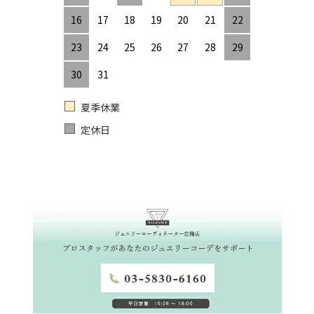
16
17
18
19
20
21
22
23
24
25
26
27
28
29
30
31
夏季休業
定休日