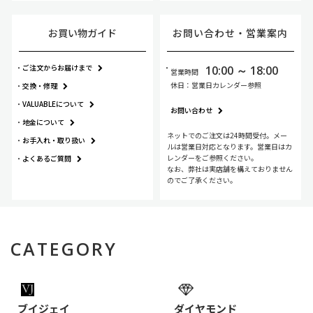
お買い物ガイド
お問い合わせ・
営業案内
ご注文からお届けまで
10:00 ～ 18:00
営業時間
休日：営業日カレンダー参照
交換・修理
VALUABLEについて
お問い合わせ
地金について
ネットでのご注文は24時間受付。メー
お手入れ・
取り扱い
ルは営業日対応となります。営業日はカ
レンダーをご参照ください。
よくあるご質問
なお、弊社は実店舗を構えておりません
のでご了承ください。
CATEGORY
ブイジェイ
ダイヤモンド