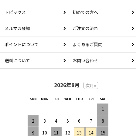
トピックス
初めての方へ
メルマガ登録
ご注文の流れ
ポイントについて
よくあるご質問
送料について
お問い合わせ
2026年8月
次月»
1
2
3
4
5
6
7
8
9
10
11
12
13
14
15