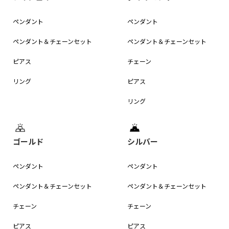
ペンダント
ペンダント
ペンダント＆
チェーンセット
ペンダント＆
チェーンセット
ピアス
チェーン
リング
ピアス
リング
ゴールド
シルバー
ペンダント
ペンダント
ペンダント＆
チェーンセット
ペンダント＆
チェーンセット
チェーン
チェーン
ピアス
ピアス