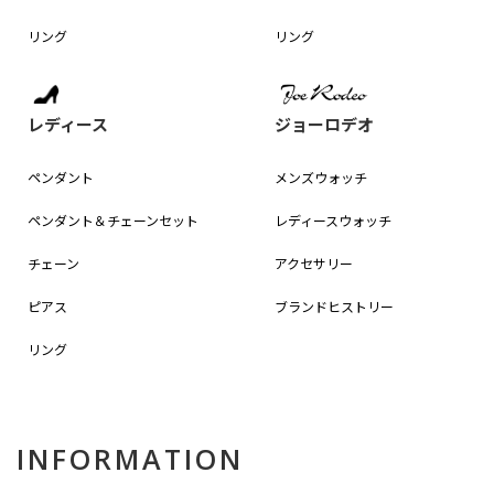
リング
リング
レディース
ジョーロデオ
ペンダント
メンズウォッチ
ペンダント＆
チェーンセット
レディースウォッチ
チェーン
アクセサリー
ピアス
ブランドヒストリー
リング
INFORMATION