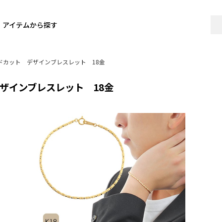
アイテムから探す
ドカット デザインブレスレット 18金
ザインブレスレット 18金