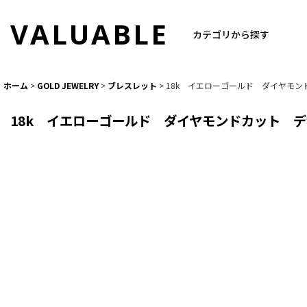
VALUABLE
カテゴリから探す
ホーム
>
GOLD JEWELRY
>
ブレスレット
>
18k イエローゴールド ダイヤモン
18k イエローゴールド ダイヤモンドカット デ