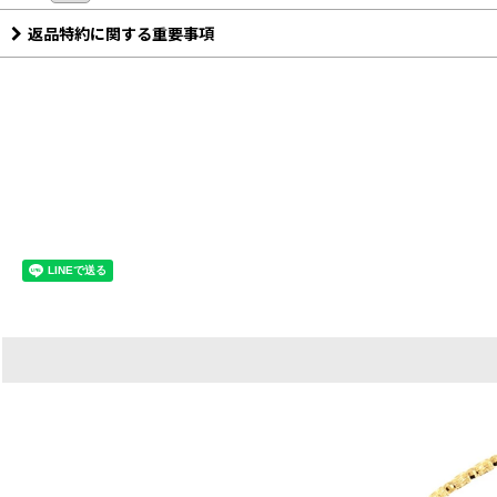
返品特約に関する重要事項