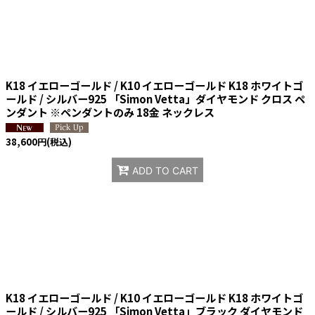
K18 イエローゴールド / K10 イエローゴールド K18 ホワイトゴ
ールド / シルバー925 「Simon Vetta」ダイヤモンド クロス ペ
ンダント ※ペンダントのみ 18金 ネックレス
38,600
円
(税込)
ADD TO CART
K18 イエローゴールド / K10 イエローゴールド K18 ホワイトゴ
ールド / シルバー925 「Simon Vetta」ブラック ダイヤモンド