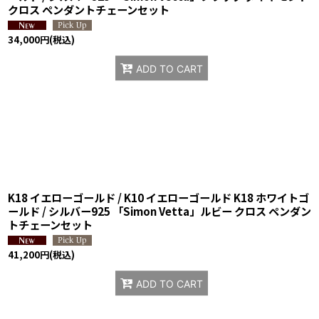
クロス ペンダントチェーンセット
34,000
円
(税込)
ADD TO CART
K18 イエローゴールド / K10 イエローゴールド K18 ホワイトゴ
ールド / シルバー925 「Simon Vetta」ルビー クロス ペンダン
トチェーンセット
41,200
円
(税込)
ADD TO CART