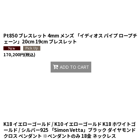
Pt850 ブレスレット 4mm メンズ 「イディオス パイプ ロープチ
ェーン」20cm 19cm ブレスレット
170,200
円
(税込)
ADD TO CART
K18 イエローゴールド / K10 イエローゴールド K18 ホワイトゴ
ールド / シルバー925 「Simon Vetta」ブラック ダイヤモンド
クロス ペンダント ※ペンダントのみ 18金 ネックレス