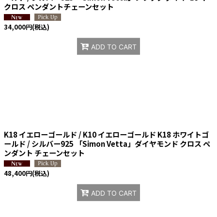
クロス ペンダントチェーンセット
34,000
円
(税込)
ADD TO CART
K18 イエローゴールド / K10 イエローゴールド K18 ホワイトゴ
ールド / シルバー925 「Simon Vetta」ダイヤモンド クロス ペ
ンダント チェーンセット
48,400
円
(税込)
ADD TO CART