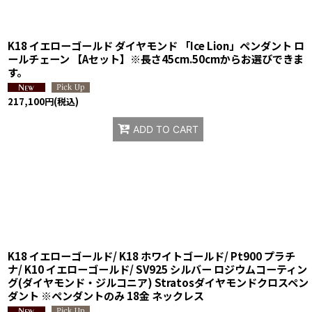
K18 イエローゴールド ダイヤモンド 「Ice Lion」ペンダント ロ
ールチェーン 【Aセット】※長さ45cm.50cmからお選びできま
す。
217,100
円
(税込)
ADD TO CART
K18 イエローゴールド/ K18 ホワイトゴールド/ Pt900 プラチ
ナ/ K10 イエローゴールド/ SV925 シルバー ロジウムコーティン
グ(ダイヤモンド・ジルコニア) Stratosダイヤモンドクロスペン
ダント ※ペンダントのみ 18金 ネックレス