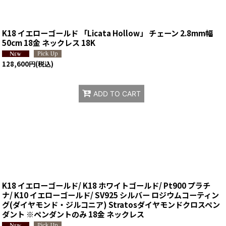
K18 イエローゴールド 「Licata Hollow」 チェーン 2.8mm幅
50cm 18金 ネックレス 18K
128,600
円
(税込)
ADD TO CART
K18 イエローゴールド/ K18 ホワイトゴールド/ Pt900 プラチ
ナ/ K10 イエローゴールド/ SV925 シルバー ロジウムコーティン
グ(ダイヤモンド・ジルコニア) Stratosダイヤモンドクロスペン
ダント ※ペンダントのみ 18金 ネックレス