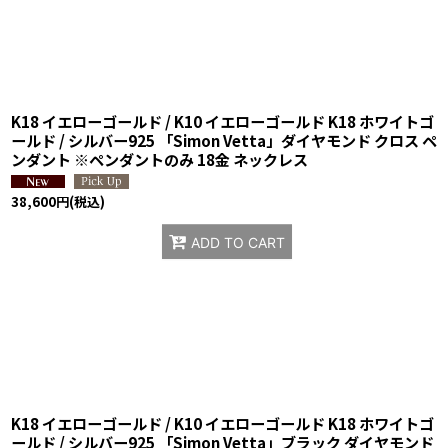
K18 イエローゴールド / K10 イエローゴールド K18 ホワイトゴ
ールド / シルバー925 「Simon Vetta」ダイヤモンド クロス ペ
ンダント ※ペンダントのみ 18金 ネックレス
38,600
円
(税込)
ADD TO CART
K18 イエローゴールド / K10 イエローゴールド K18 ホワイトゴ
ールド / シルバー925 「Simon Vetta」ブラック ダイヤモンド