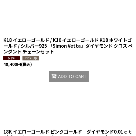
K18 イエローゴールド / K10 イエローゴールド K18 ホワイトゴ
ールド / シルバー925 「Simon Vetta」ダイヤモンド クロス ペ
ンダント チェーンセット
48,400
円
(税込)
ADD TO CART
18K イエローゴールド ピンクゴールド ダイヤモンド0.01ｃｔ