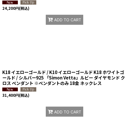
24,200
円
(税込)
ADD TO CART
K18 イエローゴールド / K10 イエローゴールド K18 ホワイトゴ
ールド / シルバー925 「Simon Vetta」ルビー ダイヤモンド ク
ロス ペンダント ※ペンダントのみ 18金 ネックレス
31,400
円
(税込)
ADD TO CART