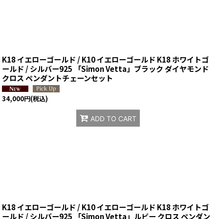
K18 イエローゴールド / K10 イエローゴールド K18 ホワイトゴ
ールド / シルバー925 「Simon Vetta」ブラック ダイヤモンド
クロス ペンダントチェーンセット
34,000
円
(税込)
ADD TO CART
K18 イエローゴールド / K10 イエローゴールド K18 ホワイトゴ
ールド / シルバー925 「Simon Vetta」ルビー クロス ペンダン