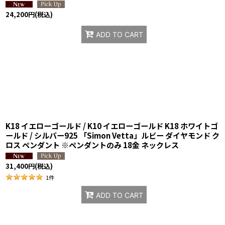
24,200
円
(税込)
ADD TO CART
K18 イエローゴールド / K10 イエローゴールド K18 ホワイトゴ
ールド / シルバー925 「Simon Vetta」ルビー ダイヤモンド ク
ロス ペンダント ※ペンダントのみ 18金 ネックレス
31,400
円
(税込)
1
件
ADD TO CART