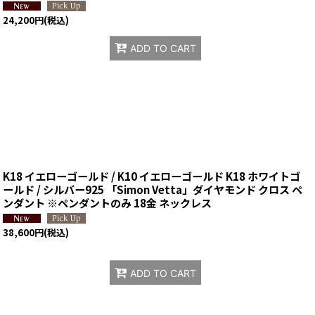
24,200
円
(税込)
ADD TO CART
K18 イエローゴールド / K10 イエローゴールド K18 ホワイトゴ
ールド / シルバー925 「Simon Vetta」ダイヤモンド クロス ペ
ンダント ※ペンダントのみ 18金 ネックレス
38,600
円
(税込)
ADD TO CART