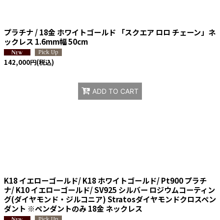
プラチナ / 18金 ホワイトゴールド 「スクエア ロロ チェーン」ネ
ックレス 1.6mm幅 50cm
142,000
円
(税込)
ADD TO CART
K18 イエローゴールド/ K18 ホワイトゴールド/ Pt900 プラチ
ナ/ K10 イエローゴールド/ SV925 シルバー ロジウムコーティン
グ(ダイヤモンド・ジルコニア) Stratosダイヤモンドクロスペン
ダント ※ペンダントのみ 18金 ネックレス