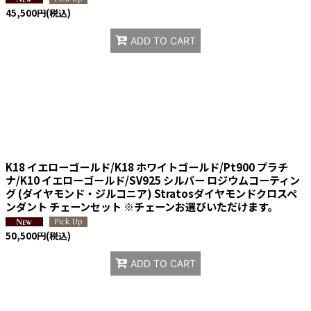
45,500
円
(税込)
ADD TO CART
K18 イエローゴールド/K18 ホワイトゴールド/Pt900 プラチ
ナ/K10 イエローゴールド/SV925 シルバー ロジウムコーティン
グ (ダイヤモンド・ジルコニア) Stratosダイヤモンドクロスペ
ンダント チェーンセット ※チェーンお選びいただけます。
50,500
円
(税込)
ADD TO CART