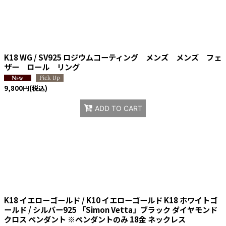
K18 WG / SV925 ロジウムコーティング メンズ メンズ フェ
ザー ロール リング
9,800
円
(税込)
ADD TO CART
K18 イエローゴールド / K10 イエローゴールド K18 ホワイトゴ
ールド / シルバー925 「Simon Vetta」ブラック ダイヤモンド
クロス ペンダント ※ペンダントのみ 18金 ネックレス