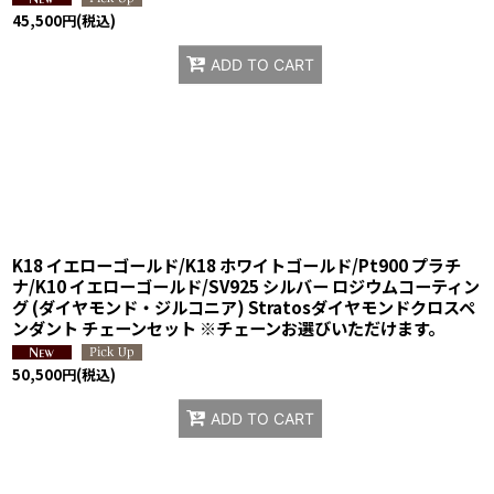
45,500
円
(税込)
ADD TO CART
K18 イエローゴールド/K18 ホワイトゴールド/Pt900 プラチ
ナ/K10 イエローゴールド/SV925 シルバー ロジウムコーティン
グ (ダイヤモンド・ジルコニア) Stratosダイヤモンドクロスペ
ンダント チェーンセット ※チェーンお選びいただけます。
50,500
円
(税込)
ADD TO CART