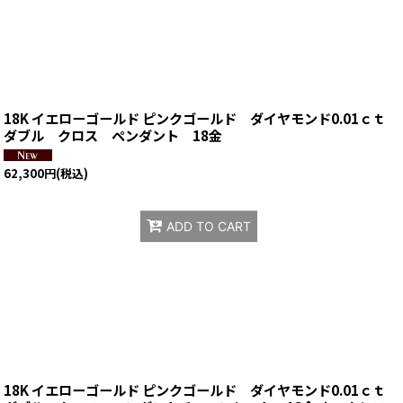
18K イエローゴールド ピンクゴールド ダイヤモンド0.01ｃｔ
ダブル クロス ペンダント 18金
62,300
円
(税込)
ADD TO CART
18K イエローゴールド ピンクゴールド ダイヤモンド0.01ｃｔ