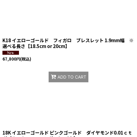
K18 イエローゴールド フィガロ ブレスレット 1.9mm幅 ※
選べる長さ【18.5cm or 20cm】
67,800
円
(税込)
ADD TO CART
18K イエローゴールド ピンクゴールド ダイヤモンド0.01ｃｔ