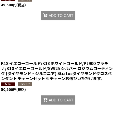
45,500
円
(税込)
ADD TO CART
K18 イエローゴールド/K18 ホワイトゴールド/Pt900 プラチ
ナ/K10 イエローゴールド/SV925 シルバー ロジウムコーティン
グ (ダイヤモンド・ジルコニア) Stratosダイヤモンドクロスペ
ンダント チェーンセット ※チェーンお選びいただけます。
50,500
円
(税込)
ADD TO CART