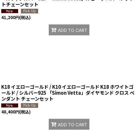
トチェーンセット
41,200
円
(税込)
ADD TO CART
K18 イエローゴールド / K10 イエローゴールド K18 ホワイトゴ
ールド / シルバー925 「Simon Vetta」ダイヤモンド クロス ペ
ンダント チェーンセット
48,400
円
(税込)
ADD TO CART