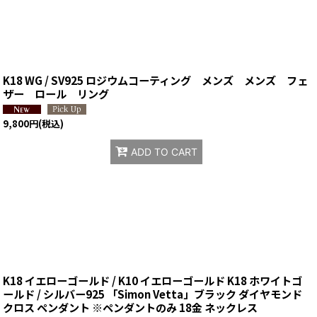
K18 WG / SV925 ロジウムコーティング メンズ メンズ フェ
ザー ロール リング
9,800
円
(税込)
ADD TO CART
K18 イエローゴールド / K10 イエローゴールド K18 ホワイトゴ
ールド / シルバー925 「Simon Vetta」ブラック ダイヤモンド
クロス ペンダント ※ペンダントのみ 18金 ネックレス