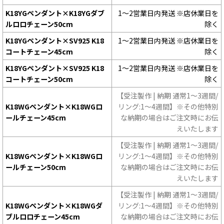
K18YGペンダント×K18YGダブ
1〜2営業日内発送 ※店休業日を
ルロロチェーン50cm
除く
K18YGペンダント×SV925 K18
1〜2営業日内発送 ※店休業日を
コートチェーン45cm
除く
K18YGペンダント×SV925 K18
1〜2営業日内発送 ※店休業日を
コートチェーン50cm
除く
【受注製作 | 納期 通常1〜3週間/
K18WGペンダント×K18WGロ
リング:1〜4週間】※その他特別
ールチェーン45cm
な納期の場合はご注文時にお伝
えいたします
【受注製作 | 納期 通常1〜3週間/
K18WGペンダント×K18WGロ
リング:1〜4週間】※その他特別
ールチェーン50cm
な納期の場合はご注文時にお伝
えいたします
【受注製作 | 納期 通常1〜3週間/
K18WGペンダント×K18WGダ
リング:1〜4週間】※その他特別
ブルロロチェーン45cm
な納期の場合はご注文時にお伝