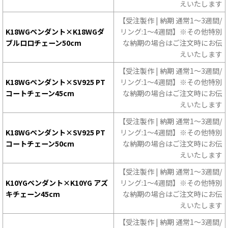
えいたします
【受注製作 | 納期 通常1〜3週間/
K18WGペンダント×K18WGダ
リング:1〜4週間】※その他特別
ブルロロチェーン50cm
な納期の場合はご注文時にお伝
えいたします
【受注製作 | 納期 通常1〜3週間/
K18WGペンダント×SV925 PT
リング:1〜4週間】※その他特別
コートチェーン45cm
な納期の場合はご注文時にお伝
えいたします
【受注製作 | 納期 通常1〜3週間/
K18WGペンダント×SV925 PT
リング:1〜4週間】※その他特別
コートチェーン50cm
な納期の場合はご注文時にお伝
えいたします
【受注製作 | 納期 通常1〜3週間/
K10YGペンダント×K10YG アズ
リング:1〜4週間】※その他特別
キチェーン45cm
な納期の場合はご注文時にお伝
えいたします
【受注製作 | 納期 通常1〜3週間/